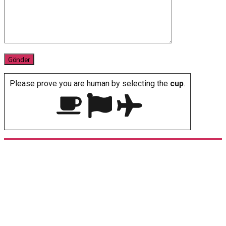
Please prove you are human by selecting the
cup
.