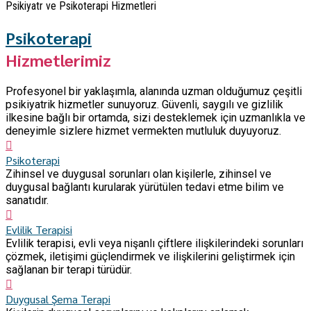
Psikiyatr ve Psikoterapi Hizmetleri
Psikoterapi
Hizmetlerimiz
Profesyonel bir yaklaşımla, alanında uzman olduğumuz çeşitli
psikiyatrik hizmetler sunuyoruz. Güvenli, saygılı ve gizlilik
ilkesine bağlı bir ortamda, sizi desteklemek için uzmanlıkla ve
deneyimle sizlere hizmet vermekten mutluluk duyuyoruz.
Psikoterapi
Zihinsel ve duygusal sorunları olan kişilerle, zihinsel ve
duygusal bağlantı kurularak yürütülen tedavi etme bilim ve
sanatıdır.
Evlilik Terapisi
Evlilik terapisi, evli veya nişanlı çiftlere ilişkilerindeki sorunları
çözmek, iletişimi güçlendirmek ve ilişkilerini geliştirmek için
sağlanan bir terapi türüdür.
Duygusal Şema Terapi