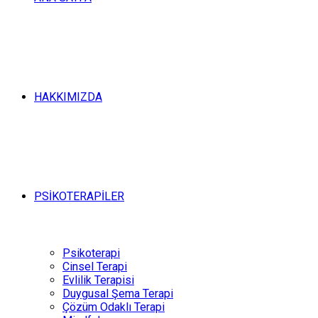
HAKKIMIZDA
PSİKOTERAPİLER
Psikoterapi
Cinsel Terapi
Evlilik Terapisi
Duygusal Şema Terapi
Çözüm Odaklı Terapi