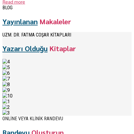
Read more
BLOG
Yayınlanan
Makaleler
UZM. DR. FATMA COŞAR KİTAPLARI
Yazarı Olduğu
Kitaplar
ONLİNE VEYA KLİNİK RANDEVU
Randevu
Oluşturun