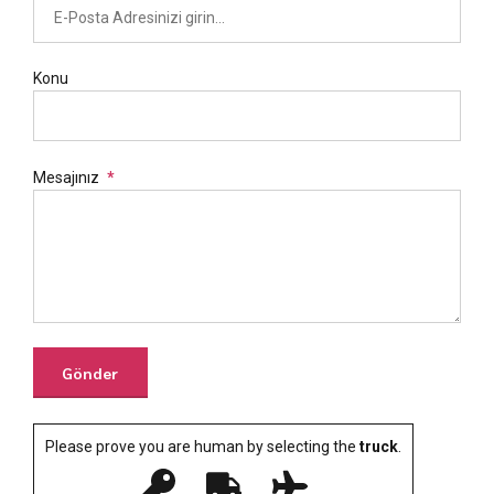
Konu
Mesajınız
Please prove you are human by selecting the
truck
.