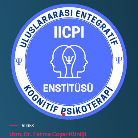
ADRES
Uzm. Dr. Fatma Coşar Kliniği