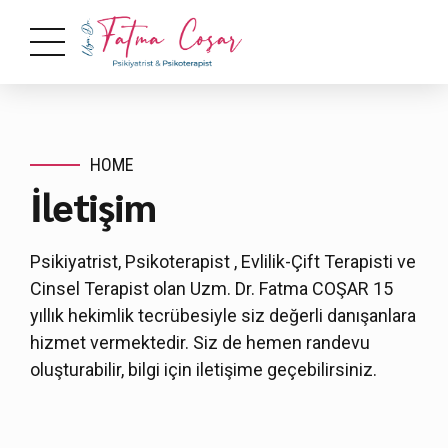
HOME
İletişim
Psikiyatrist, Psikoterapist , Evlilik-Çift Terapisti ve
Cinsel Terapist olan Uzm. Dr. Fatma COŞAR 15
yıllık hekimlik tecrübesiyle siz değerli danışanlara
hizmet vermektedir. Siz de hemen randevu
oluşturabilir, bilgi için iletişime geçebilirsiniz.