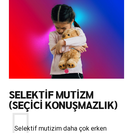
SELEKTİF MUTİZM
(SEÇİCİ KONUŞMAZLIK)
Selektif mutizim daha çok erken