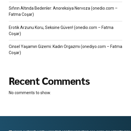
Sıfırın Altında Bedenler: Anoreksiya Nervoza (onedio.com –
Fatma Coşar)
Erotik Arzunu Koru, Seksine Güven! (onedio.com – Fatma
Coşar)
Cinsel Yaşamın Gizemi: Kadın Orgazmı (onediyo.com – Fatma
Coşar)
Recent Comments
No comments to show.